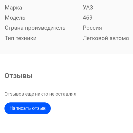
Марка
УАЗ
Модель
469
Страна производитель
Россия
Тип техники
Легковой автомоб
Отзывы
Отзывов еще никто не оставлял
Написать отзыв