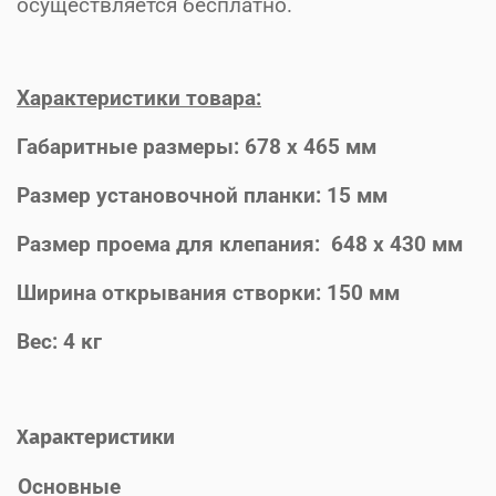
осуществляется бесплатно.
Характеристики товара:
Габаритные размеры: 678 х 465 мм
Размер установочной планки: 15 мм
Размер проема для клепания: 648 х 430 мм
Ширина открывания створки: 150 мм
Вес: 4 кг
Характеристики
Основные