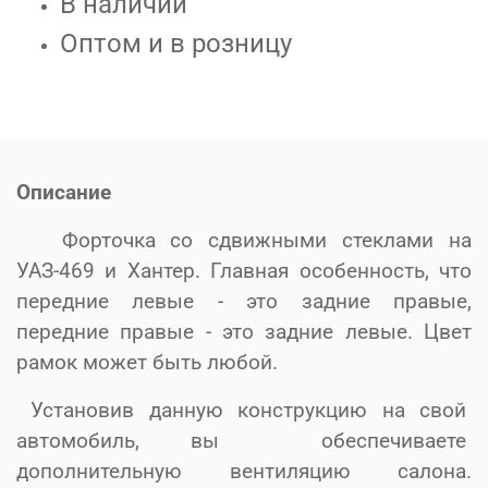
В наличии
Оптом и в розницу
Описание
Форточка со сдвижными стеклами на
УАЗ-469 и Хантер. Главная особенность, что
передние левые - это задние правые,
передние правые - это задние левые. Цвет
рамок может быть любой.
Установив данную конструкцию на свой
автомобиль, вы обеспечиваете
дополнительную вентиляцию салона.