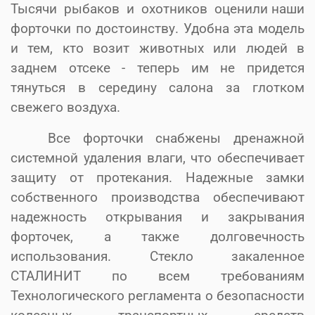
Тысячи рыбаков и охотников оценили наши
форточки по достоинству. Удобна эта модель
и тем, кто возит животных или людей в
заднем отсеке - теперь им не придется
тянуться в середину салона за глотком
свежего воздуха.
Все форточки снабжены дренажной
системной удаления влаги, что обеспечивает
защиту от протекания. Надежные замки
собственного производства обеспечивают
надежность открывания и закрывания
форточек, а также долговечность
использования. Стекло закаленное
СТАЛИНИТ по всем требованиям
Технологического регламента о безопасности