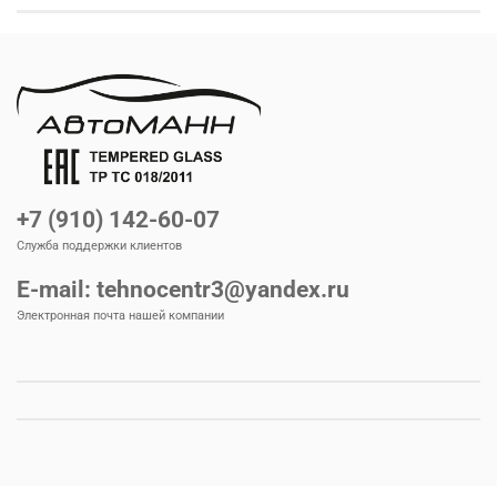
+7 (910) 142-60-07
Служба поддержки клиентов
E-mail: tehnocentr3@yandex.ru
Электронная почта нашей компании