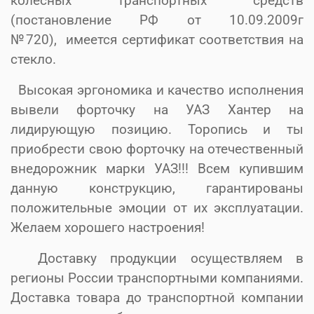
колесных транспортных средств
(постановление РФ от 10.09.2009г
№720), имеется сертификат соответствия на
стекло.
Высокая эргономика и качество исполнения
вывели форточку на УАЗ Хантер на
лидирующую позицию. Торопись и ты
приобрести свою форточку на отечественный
внедорожник марки УАЗ!!! Всем купившим
данную конструкцию, гарантированы
положительные эмоции от их эксплуатации.
Желаем хорошего настроения!
Доставку продукции осуществляем в
регионы России транспортными компаниями.
Доставка товара до транспортной компании