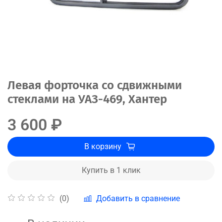
Левая форточка со сдвижными
стеклами на УАЗ-469, Хантер
3 600 ₽
В корзину
Купить в 1 клик
Добавить в сравнение
(0)