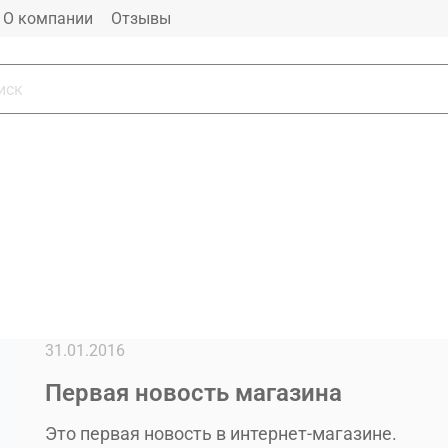
О компании
Отзывы
31.01.2016
Первая новость магазина
Это первая новость в интернет-магазине.