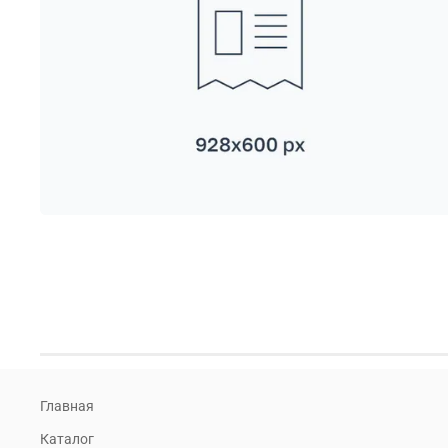
Главная
Каталог