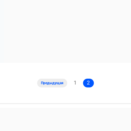
1
2
Предыдущая