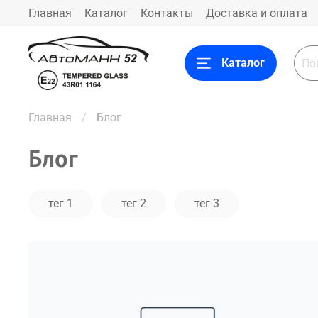
Главная
Каталог
Контакты
Доставка и оплата
Каталог
Главная
Блог
Блог
тег 1
тег 2
тег 3