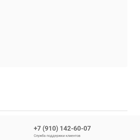
+7 (910) 142-60-07
Служба поддержки клиентов